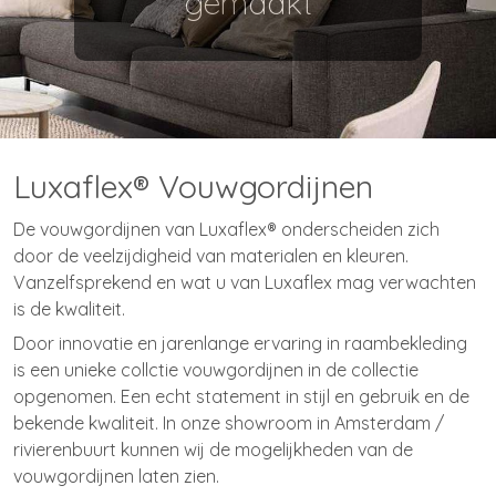
gemaakt
Luxaflex® Vouwgordijnen
De vouwgordijnen van Luxaflex® onderscheiden zich
door de veelzijdigheid van materialen en kleuren.
Vanzelfsprekend en wat u van Luxaflex mag verwachten
is de kwaliteit.
Door innovatie en jarenlange ervaring in raambekleding
is een unieke collctie vouwgordijnen in de collectie
opgenomen. Een echt statement in stijl en gebruik en de
bekende kwaliteit. In onze showroom in Amsterdam /
rivierenbuurt kunnen wij de mogelijkheden van de
vouwgordijnen laten zien.