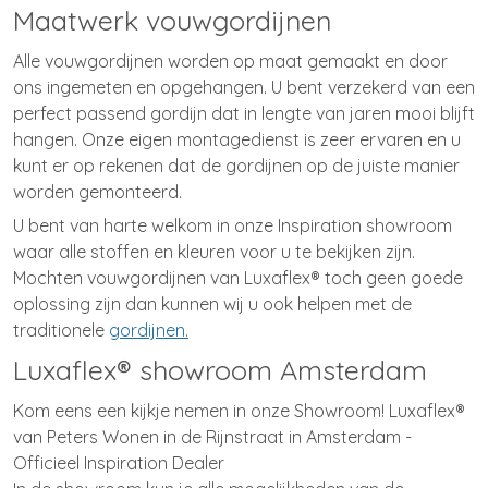
Maatwerk vouwgordijnen
Alle vouwgordijnen worden op maat gemaakt en door
ons ingemeten en opgehangen. U bent verzekerd van een
perfect passend gordijn dat in lengte van jaren mooi blijft
hangen. Onze eigen montagedienst is zeer ervaren en u
kunt er op rekenen dat de gordijnen op de juiste manier
worden gemonteerd.
U bent van harte welkom in onze Inspiration showroom
waar alle stoffen en kleuren voor u te bekijken zijn.
Mochten vouwgordijnen van Luxaflex® toch geen goede
oplossing zijn dan kunnen wij u ook helpen met de
traditionele
gordijnen
.
Luxaflex® showroom Amsterdam
Kom eens een kijkje nemen in onze Showroom! Luxaflex®
van Peters Wonen in de Rijnstraat in Amsterdam -
Officieel Inspiration Dealer