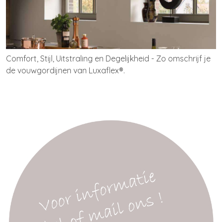
Comfort, Stijl, Uitstraling en Degelijkheid - Zo omschrijf je
de vouwgordijnen van Luxaflex®.