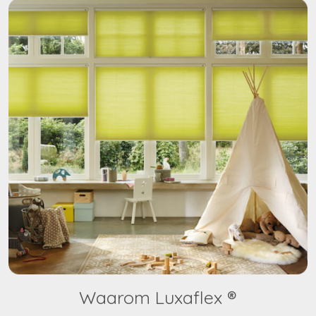
Waarom Luxaflex ®