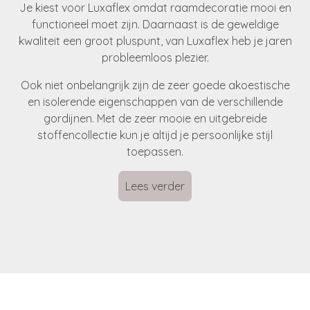
Je kiest voor Luxaflex omdat raamdecoratie mooi en
functioneel moet zijn. Daarnaast is de geweldige
kwaliteit een groot pluspunt, van Luxaflex heb je jaren
probleemloos plezier.
Ook niet onbelangrijk zijn de zeer goede akoestische
en isolerende eigenschappen van de verschillende
gordijnen. Met de zeer mooie en uitgebreide
stoffencollectie kun je altijd je persoonlijke stijl
toepassen.
Lees verder