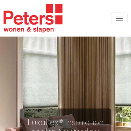
Luxaflex® Inspiration