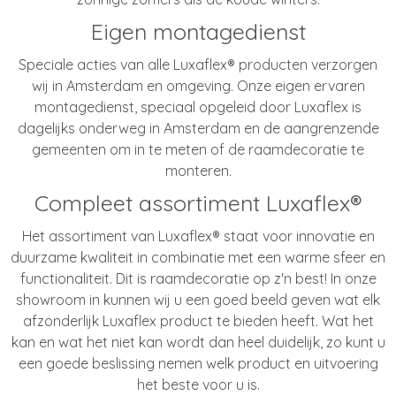
Eigen montagedienst
Speciale acties van alle Luxaflex® producten verzorgen
wij in Amsterdam en omgeving. Onze eigen ervaren
montagedienst, speciaal opgeleid door Luxaflex is
dagelijks onderweg in Amsterdam en de aangrenzende
gemeenten om in te meten of de raamdecoratie te
monteren.
Compleet assortiment Luxaflex®
Het assortiment van Luxaflex® staat voor innovatie en
duurzame kwaliteit in combinatie met een warme sfeer en
functionaliteit. Dit is raamdecoratie op z'n best! In onze
showroom in kunnen wij u een goed beeld geven wat elk
afzonderlijk Luxaflex product te bieden heeft. Wat het
kan en wat het niet kan wordt dan heel duidelijk, zo kunt u
een goede beslissing nemen welk product en uitvoering
het beste voor u is.