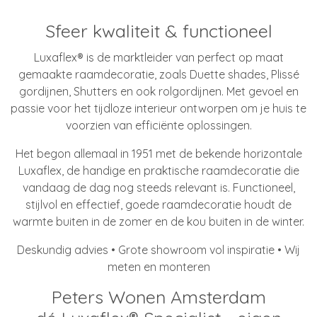
Sfeer kwaliteit & functioneel
Luxaflex® is de marktleider van perfect op maat
gemaakte raamdecoratie, zoals Duette shades, Plissé
gordijnen, Shutters en ook rolgordijnen. Met gevoel en
passie voor het tijdloze interieur ontworpen om je huis te
voorzien van efficiënte oplossingen.
Het begon allemaal in 1951 met de bekende horizontale
Luxaflex, de handige en praktische raamdecoratie die
vandaag de dag nog steeds relevant is. Functioneel,
stijlvol en effectief, goede raamdecoratie houdt de
warmte buiten in de zomer en de kou buiten in de winter.
Deskundig advies • Grote showroom vol inspiratie • Wij
meten en monteren
Peters Wonen Amsterdam