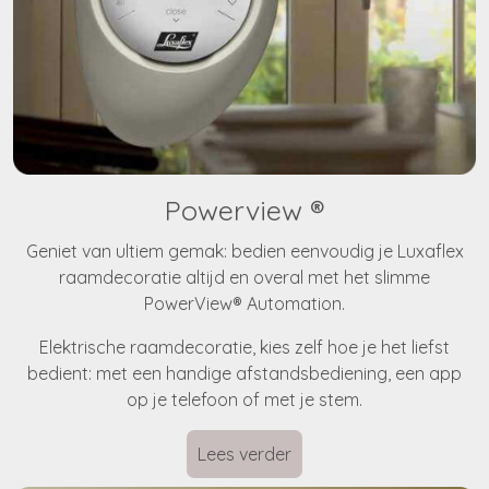
Powerview ®
Geniet van ultiem gemak: bedien eenvoudig je Luxaflex
raamdecoratie altijd en overal met het slimme
PowerView® Automation.
Elektrische raamdecoratie, kies zelf hoe je het liefst
bedient: met een handige afstandsbediening, een app
op je telefoon of met je stem.
Lees verder