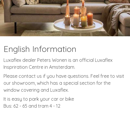
English Information
Luxaflex dealer Peters Wonen is an official Luxaflex
Inspriration Centre in Amsterdam.
Please contact us if you have questions. Feel free to visit
our showroom, which has a special section for the
window covering and Luxaflex.
It is easy to park your car or bike
Bus: 62 - 65 and tram 4 - 12