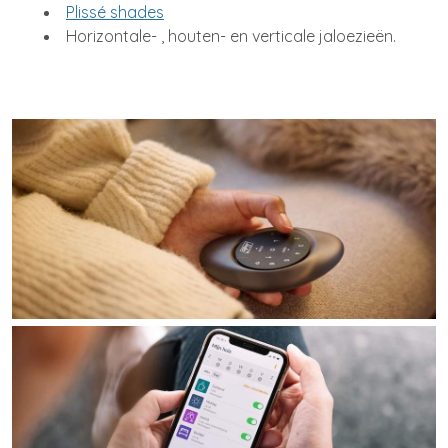
Plissé shades
Horizontale- , houten- en verticale jaloezieën.