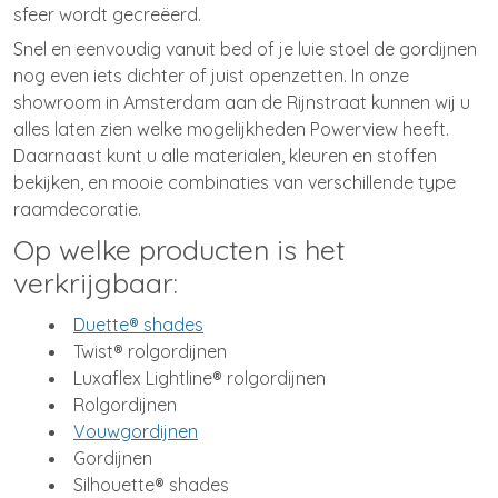
sfeer wordt gecreëerd.
Snel en eenvoudig vanuit bed of je luie stoel de gordijnen
nog even iets dichter of juist openzetten. In onze
showroom in Amsterdam aan de Rijnstraat kunnen wij u
alles laten zien welke mogelijkheden Powerview heeft.
Daarnaast kunt u alle materialen, kleuren en stoffen
bekijken, en mooie combinaties van verschillende type
raamdecoratie.
Op welke producten is het
verkrijgbaar:
Duette® shades
Twist® rolgordijnen
Luxaflex Lightline® rolgordijnen
Rolgordijnen
Vouwgordijnen
Gordijnen
Silhouette® shades