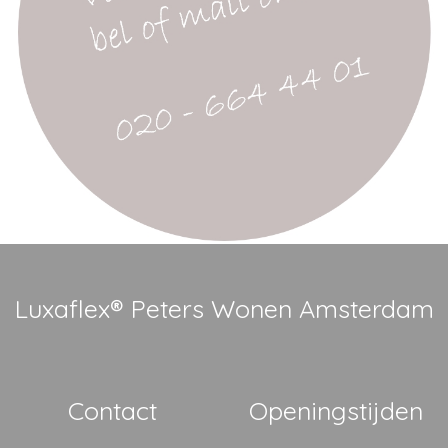
Luxaflex® Peters Wonen Amsterdam
Contact
Openingstijden