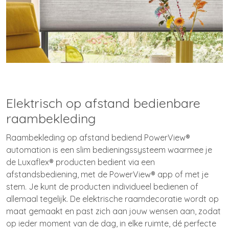
Elektrisch op afstand bedienbare
raambekleding
Raambekleding op afstand bediend PowerView®
automation is een slim bedieningssysteem waarmee je
de Luxaflex® producten bedient via een
afstandsbediening, met de PowerView® app of met je
stem. Je kunt de producten individueel bedienen of
allemaal tegelijk. De elektrische raamdecoratie wordt op
maat gemaakt en past zich aan jouw wensen aan, zodat
op ieder moment van de dag, in elke ruimte, dé perfecte