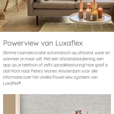
Powerview van Luxaflex
Slimme raamdecoratie automatisch op afstand, waar en
wanneer je maar wilt. Met een afstandsbediening, een
app op je telefoon of zelfs spraakbesturing! Hoe gaaf is
dat! Kom naar Peters Wonen Amsterdam voor alle
informatie over het unieke Powerview systeem van
Luxaflex®.