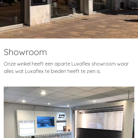
Showroom
Onze winkel heeft een aparte Luxaflex showroom waar
alles wat Luxaflex te bieden heeft te zien is.